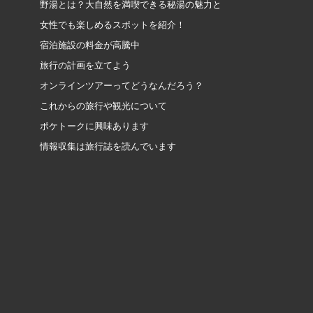
野湯とは？大自然を満喫できる秘湯の魅力と
女性でも楽しめるスポットを紹介！
宿泊施設の料金が高騰中
旅行の計画を立てよう
オンラインツアーってどうなんだろう？
これからの旅行や観光について
ポケトークに興味あります
情報収集は旅行誌を読んでいます