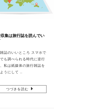
報収集は旅行誌を読んでい
す
雑誌のいいところ スマホで
でも調べられる時代に逆行
、私は紙媒体の旅行雑誌を
ようにして …
つづきを読む