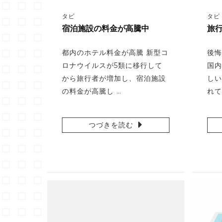
タビ
タビ
宿泊施設の料金が高騰中
旅
都内のホテル料金が高騰 新型コ
後悔
ロナウイルスが5類に移行して
国内
から旅行者が増加し、宿泊施設
しい
の料金が高騰し …
れて
つづきを読む