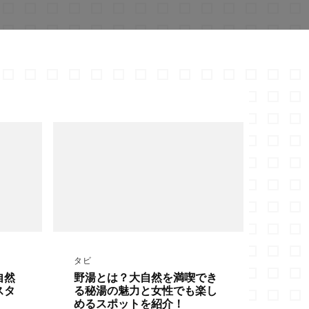
タビ
自然
野湯とは？大自然を満喫でき
スタ
る秘湯の魅力と女性でも楽し
めるスポットを紹介！