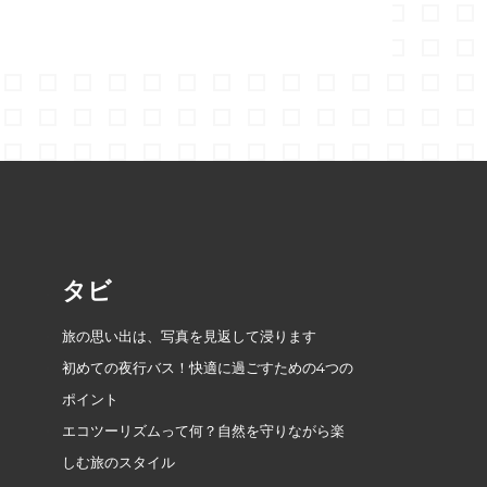
タビ
旅の思い出は、写真を見返して浸ります
初めての夜行バス！快適に過ごすための4つの
ポイント
エコツーリズムって何？自然を守りながら楽
しむ旅のスタイル