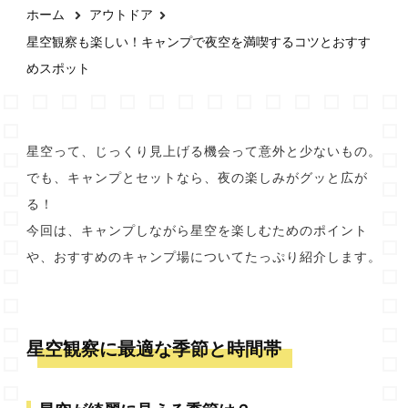
ホーム
アウトドア
星空観察も楽しい！キャンプで夜空を満喫するコツとおすす
めスポット
星空って、じっくり見上げる機会って意外と少ないもの。
でも、キャンプとセットなら、夜の楽しみがグッと広が
る！
今回は、キャンプしながら星空を楽しむためのポイント
や、おすすめのキャンプ場についてたっぷり紹介します。
星空観察に最適な季節と時間帯