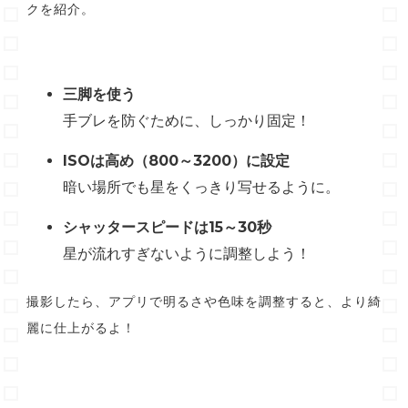
クを紹介。
三脚を使う
手ブレを防ぐために、しっかり固定！
ISOは高め（800～3200）に設定
暗い場所でも星をくっきり写せるように。
シャッタースピードは15～30秒
星が流れすぎないように調整しよう！
撮影したら、アプリで明るさや色味を調整すると、より綺
麗に仕上がるよ！