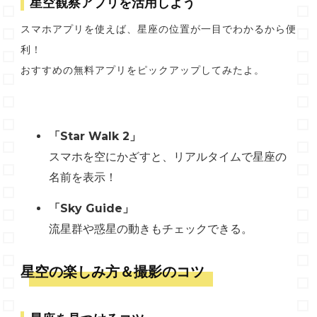
星空観察アプリを活用しよう
スマホアプリを使えば、星座の位置が一目でわかるから便
利！
おすすめの無料アプリをピックアップしてみたよ。
「Star Walk 2」
スマホを空にかざすと、リアルタイムで星座の
名前を表示！
「Sky Guide」
流星群や惑星の動きもチェックできる。
星空の楽しみ方＆撮影のコツ