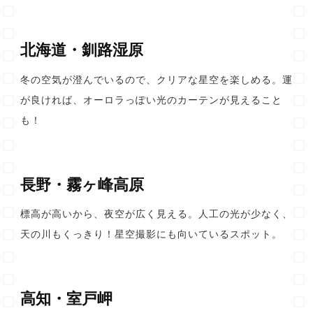
北海道・釧路湿原
冬の空気が澄んでいるので、クリアな星空を楽しめる。運
が良ければ、オーロラっぽい光のカーテンが見えること
も！
長野・霧ヶ峰高原
標高が高いから、夜空が広く見える。人工の光が少なく、
天の川もくっきり！星空撮影にも向いているスポット。
高知・室戸岬