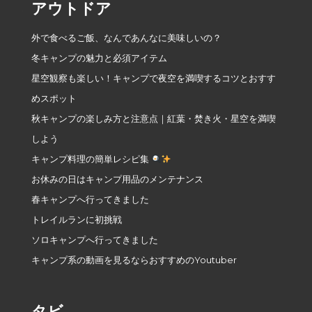
アウトドア
外で食べるご飯、なんであんなに美味しいの？
冬キャンプの魅力と必須アイテム
星空観察も楽しい！キャンプで夜空を満喫するコツとおすす
めスポット
秋キャンプの楽しみ方と注意点｜紅葉・焚き火・星空を満喫
しよう
キャンプ料理の簡単レシピ集
お休みの日はキャンプ用品のメンテナンス
春キャンプへ行ってきました
トレイルランに初挑戦
ソロキャンプへ行ってきました
キャンプ系の動画を見るならおすすめのYoutuber
タビ