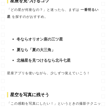
星座を見つけるコツ
「どの星が何座なの？」と迷ったら、まずは
一番明るい
星
を探すのがおすすめ。
冬ならオリオン座の三ツ星
夏なら「夏の大三角」
北極星を見つけるなら北斗七星
星座アプリを使いながら、少しずつ覚えていこう！
星空を写真に残そう
「この感動を写真にしたい！」というときの撮影テクニッ