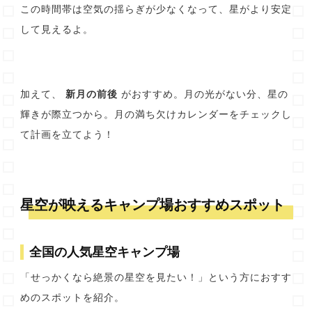
この時間帯は空気の揺らぎが少なくなって、星がより安定
して見えるよ。
加えて、
新月の前後
がおすすめ。月の光がない分、星の
輝きが際立つから。月の満ち欠けカレンダーをチェックし
て計画を立てよう！
星空が映えるキャンプ場おすすめスポット
全国の人気星空キャンプ場
「せっかくなら絶景の星空を見たい！」という方におすす
めのスポットを紹介。