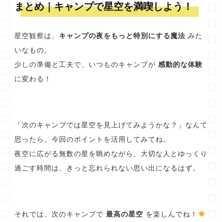
まとめ｜キャンプで星空を満喫しよう！
星空観察は、
キャンプの夜をもっと特別にする魔法
みた
いなもの。
少しの準備と工夫で、いつものキャンプが
感動的な体験
に変わる！
「次のキャンプでは星空を見上げてみようかな？」なんて
思ったら、今回のポイントを活用してみてね。
夜空に広がる無数の星を眺めながら、大切な人とゆっくり
過ごす時間は、きっと忘れられない思い出になるはず。
それでは、次のキャンプで
最高の星空
を楽しんでね！