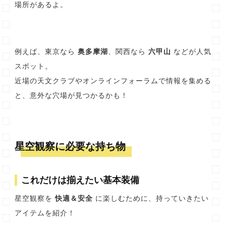
場所があるよ。
例えば、東京なら
奥多摩湖
、関西なら
六甲山
などが人気
スポット。
近場の天文クラブやオンラインフォーラムで情報を集める
と、意外な穴場が見つかるかも！
星空観察に必要な持ち物
これだけは揃えたい基本装備
星空観察を
快適＆安全
に楽しむために、持っていきたい
アイテムを紹介！