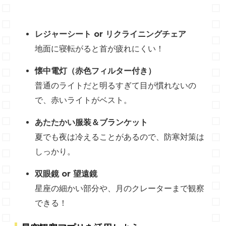
レジャーシート or リクライニングチェア
地面に寝転がると首が疲れにくい！
懐中電灯（赤色フィルター付き）
普通のライトだと明るすぎて目が慣れないの
で、赤いライトがベスト。
あたたかい服装＆ブランケット
夏でも夜は冷えることがあるので、防寒対策は
しっかり。
双眼鏡 or 望遠鏡
星座の細かい部分や、月のクレーターまで観察
できる！