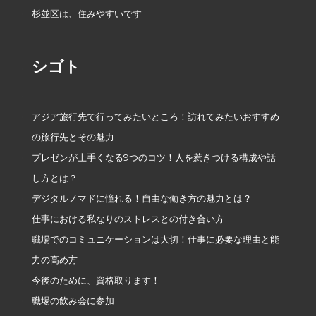
杉並区は、住みやすいです
シゴト
アジア旅行先で行ってみたいところ！訪れてみたいおすすめ
の旅行先とその魅力
プレゼンが上手くなる9つのコツ！人を惹きつける構成や話
し方とは？
デジタルノマドに憧れる！自由な働き方の魅力とは？
仕事における私なりのストレスとの付き合い方
職場でのコミュニケーションは大切！仕事に必要な理由と能
力の高め方
今後のために、資格取ります！
職場の飲み会に参加