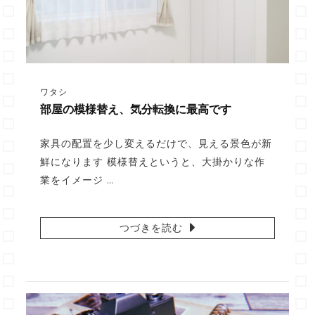
ワタシ
部屋の模様替え、気分転換に最高です
家具の配置を少し変えるだけで、見える景色が新
鮮になります 模様替えというと、大掛かりな作
業をイメージ …
つづきを読む