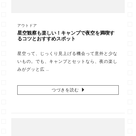
アウトドア
星空観察も楽しい！キャンプで夜空を満喫す
るコツとおすすめスポット
星空って、じっくり見上げる機会って意外と少な
いもの。でも、キャンプとセットなら、夜の楽し
みがグッと広 …
つづきを読む