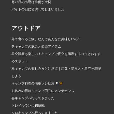
寒い日の出勤は準備が大切
バイトの日に寝坊してしまいました
アウトドア
外で食べるご飯、なんであんなに美味しいの？
冬キャンプの魅力と必須アイテム
星空観察も楽しい！キャンプで夜空を満喫するコツとおすす
めスポット
秋キャンプの楽しみ方と注意点｜紅葉・焚き火・星空を満喫
しよう
キャンプ料理の簡単レシピ集
お休みの日はキャンプ用品のメンテナンス
春キャンプへ行ってきました
トレイルランに初挑戦
ソロキャンプへ行ってきました