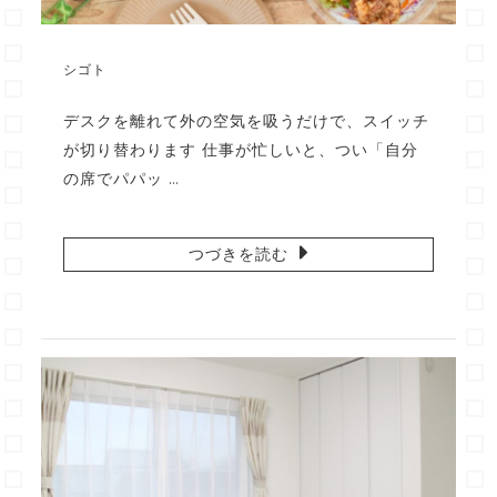
シゴト
デスクを離れて外の空気を吸うだけで、スイッチ
が切り替わります 仕事が忙しいと、つい「自分
の席でパパッ …
つづきを読む