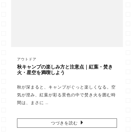
アウトドア
秋キャンプの楽しみ方と注意点｜紅葉・焚き
火・星空を満喫しよう
秋が深まると、キャンプがぐっと楽しくなる。空
気が澄み、紅葉が彩る景色の中で焚き火を囲む時
間は、まさに …
つづきを読む