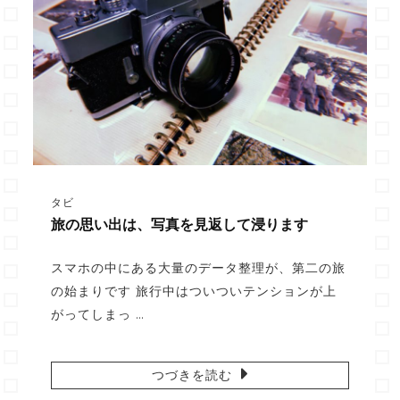
タビ
旅の思い出は、写真を見返して浸ります
スマホの中にある大量のデータ整理が、第二の旅
の始まりです 旅行中はついついテンションが上
がってしまっ …
つづきを読む