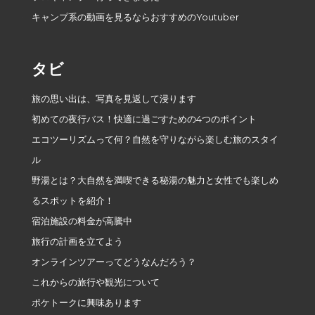
キャンプ系の動画を見るならおすすめのYoutuber
タビ
旅の思い出は、写真を見返して浸ります
初めての夜行バス！快適に過ごすための4つのポイント
エコツーリズムって何？自然を守りながら楽しむ旅のスタイ
ル
野湯とは？大自然を満喫できる秘湯の魅力と女性でも楽しめ
るスポットを紹介！
宿泊施設の料金が高騰中
旅行の計画を立てよう
オンラインツアーってどうなんだろう？
これからの旅行や観光について
ポケトークに興味あります