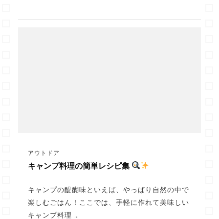
アウトドア
キャンプ料理の簡単レシピ集
キャンプの醍醐味といえば、やっぱり自然の中で
楽しむごはん！ここでは、手軽に作れて美味しい
キャンプ料理 …