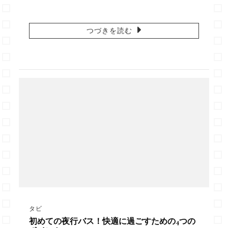
つづきを読む
タビ
初めての夜行バス！快適に過ごすための4つの