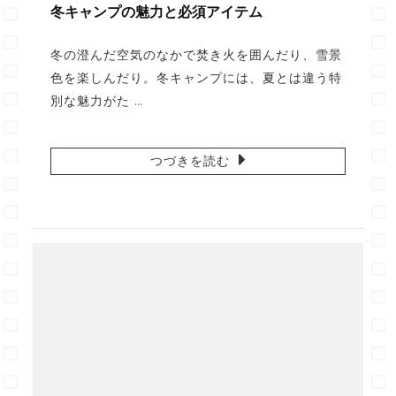
冬キャンプの魅力と必須アイテム
冬の澄んだ空気のなかで焚き火を囲んだり、雪景
色を楽しんだり。冬キャンプには、夏とは違う特
別な魅力がた …
つづきを読む