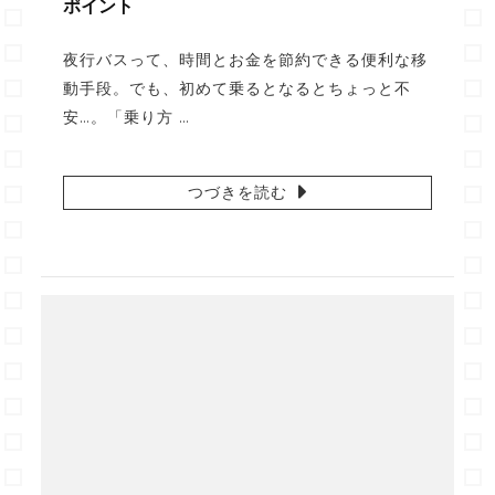
ポイント
夜行バスって、時間とお金を節約できる便利な移
動手段。でも、初めて乗るとなるとちょっと不
安…。「乗り方 …
つづきを読む