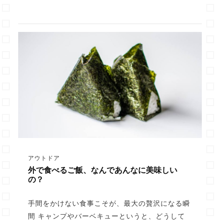
アウトドア
外で食べるご飯、なんであんなに美味しい
の？
手間をかけない食事こそが、最大の贅沢になる瞬
間 キャンプやバーベキューというと、どうして