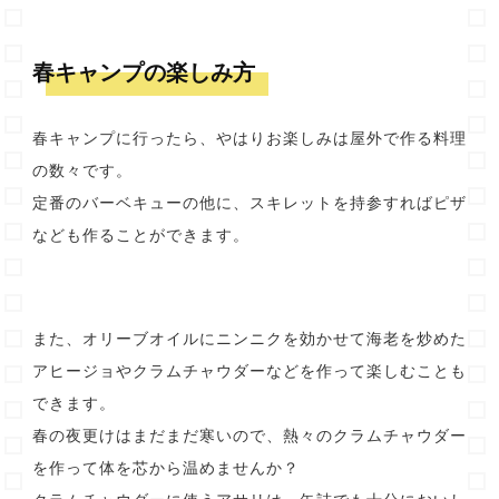
春キャンプの楽しみ方
春キャンプに行ったら、やはりお楽しみは屋外で作る料理
の数々です。
定番のバーベキューの他に、スキレットを持参すればピザ
なども作ることができます。
また、オリーブオイルにニンニクを効かせて海老を炒めた
アヒージョやクラムチャウダーなどを作って楽しむことも
できます。
春の夜更けはまだまだ寒いので、熱々のクラムチャウダー
を作って体を芯から温めませんか？