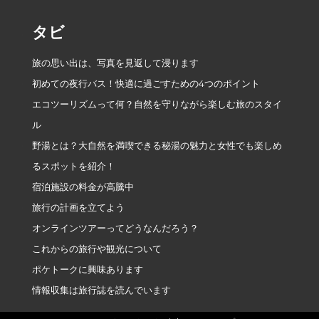
タビ
旅の思い出は、写真を見返して浸ります
初めての夜行バス！快適に過ごすための4つのポイント
エコツーリズムって何？自然を守りながら楽しむ旅のスタイ
ル
野湯とは？大自然を満喫できる秘湯の魅力と女性でも楽しめ
るスポットを紹介！
宿泊施設の料金が高騰中
旅行の計画を立てよう
オンラインツアーってどうなんだろう？
これからの旅行や観光について
ポケトークに興味あります
情報収集は旅行誌を読んでいます