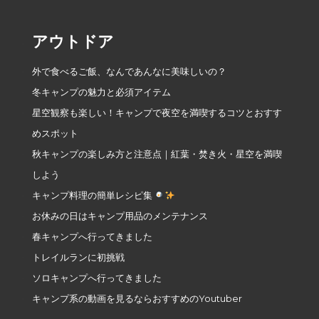
アウトドア
外で食べるご飯、なんであんなに美味しいの？
冬キャンプの魅力と必須アイテム
星空観察も楽しい！キャンプで夜空を満喫するコツとおすす
めスポット
秋キャンプの楽しみ方と注意点｜紅葉・焚き火・星空を満喫
しよう
キャンプ料理の簡単レシピ集
お休みの日はキャンプ用品のメンテナンス
春キャンプへ行ってきました
トレイルランに初挑戦
ソロキャンプへ行ってきました
キャンプ系の動画を見るならおすすめのYoutuber