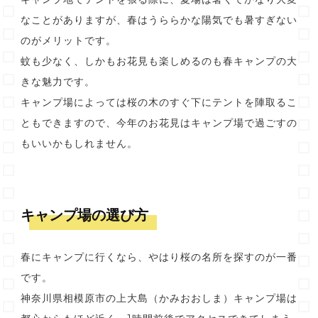
なことがありますが、春はうららかな陽気でも暑すぎない
のがメリットです。
蚊も少なく、しかもお花見も楽しめるのも春キャンプの大
きな魅力です。
キャンプ場によっては桜の木のすぐ下にテントを陣取るこ
ともできますので、今年のお花見はキャンプ場で過ごすの
もいいかもしれません。
キャンプ場の選び方
春にキャンプに行くなら、やはり桜の名所を探すのが一番
です。
神奈川県相模原市の上大島（かみおおしま）キャンプ場は