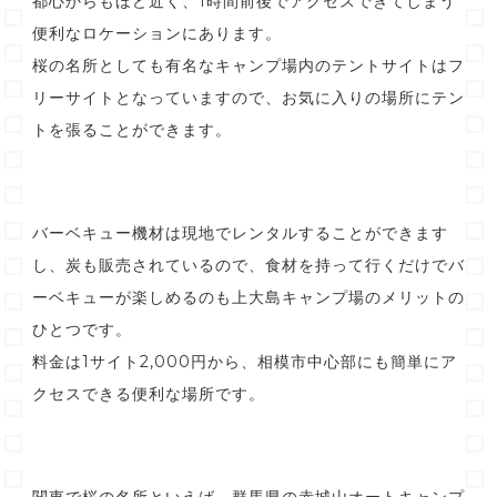
都心からもほど近く、1時間前後でアクセスできてしまう
便利なロケーションにあります。
桜の名所としても有名なキャンプ場内のテントサイトはフ
リーサイトとなっていますので、お気に入りの場所にテン
トを張ることができます。
バーベキュー機材は現地でレンタルすることができます
し、炭も販売されているので、食材を持って行くだけでバ
ーベキューが楽しめるのも上大島キャンプ場のメリットの
ひとつです。
料金は1サイト2,000円から、相模市中心部にも簡単にア
クセスできる便利な場所です。