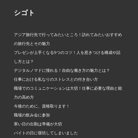
シゴト
アジア旅行先で行ってみたいところ！訪れてみたいおすすめ
の旅行先とその魅力
プレゼンが上手くなる9つのコツ！人を惹きつける構成や話
し方とは？
デジタルノマドに憧れる！自由な働き方の魅力とは？
仕事における私なりのストレスとの付き合い方
職場でのコミュニケーションは大切！仕事に必要な理由と能
力の高め方
今後のために、資格取ります！
職場の飲み会に参加
寒い日の出勤は準備が大切
バイトの日に寝坊してしまいました