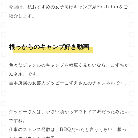
今回は、私おすすめの女子向けキャンプ系Youtuberをご
紹介します。
根っからのキャンプ好き動画
色々なジャンルのキャンプを幅広く見たいなら、こずちゃ
んネル。です。
吉本所属の女芸人グッピーこずえさんのチャンネルです。
グッピーさんは、小さい頃からアウトドア派だったみたい
ですね。
仕事のストレス発散は、BBQだったと言うくらい、根っ