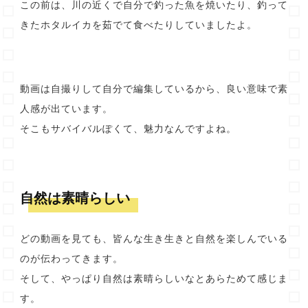
この前は、川の近くで自分で釣った魚を焼いたり、釣って
きたホタルイカを茹でて食べたりしていましたよ。
動画は自撮りして自分で編集しているから、良い意味で素
人感が出ています。
そこもサバイバルぽくて、魅力なんですよね。
自然は素晴らしい
どの動画を見ても、皆んな生き生きと自然を楽しんでいる
のが伝わってきます。
そして、やっぱり自然は素晴らしいなとあらためて感じま
す。