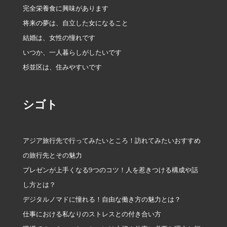
完全栄養食に興味があります
将来の夢は、自立した女になること
結婚は、女性の憧れです
いつか、一人暮らしがしたいです
杉並区は、住みやすいです
シゴト
アジア旅行先で行ってみたいところ！訪れてみたいおすすめ
の旅行先とその魅力
プレゼンが上手くなる9つのコツ！人を惹きつける構成や話
し方とは？
デジタルノマドに憧れる！自由な働き方の魅力とは？
仕事における私なりのストレスとの付き合い方