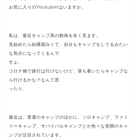
お気に入りのYoutuberはいますか。
私は、最近キャンプ系の動画を良く見ます。
見始めたら結構面白くて、自分もキャンプをしてるみたい
な気分になってくるんで
すよ。
コロナ禍で旅行は行けないけど、落ち着いたらキャンプな
ら行けるかな？なんて思
ったり。
最近は、普通のキャンプのほかに、ソロキャンプ、ファミ
リーキャンプ、サバイバルキャンプとか色々な形態のキャ
ンプが注目されています。