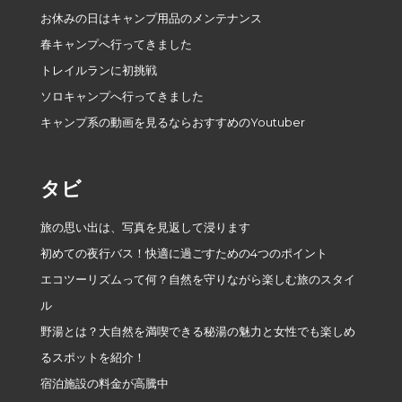
お休みの日はキャンプ用品のメンテナンス
春キャンプへ行ってきました
トレイルランに初挑戦
ソロキャンプへ行ってきました
キャンプ系の動画を見るならおすすめのYoutuber
タビ
旅の思い出は、写真を見返して浸ります
初めての夜行バス！快適に過ごすための4つのポイント
エコツーリズムって何？自然を守りながら楽しむ旅のスタイ
ル
野湯とは？大自然を満喫できる秘湯の魅力と女性でも楽しめ
るスポットを紹介！
宿泊施設の料金が高騰中