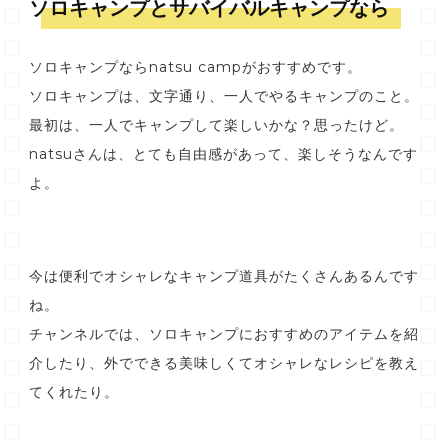
ソロキャンプとサバイバルキャンプなら
ソロキャンプならnatsu campがおすすめです。
ソロキャンプは、文字通り、一人でやるキャンプのこと。
最初は、一人でキャンプして楽しいかな？思ったけど。
natsuさんは、とても自由感があって、楽しそうなんです
よ。
今は便利でオシャレなキャンプ道具がたくさんあるんです
ね。
チャンネルでは、ソロキャンプにおすすめのアイテムを紹
介したり、外でできる美味しくてオシャレなレシピを教え
てくれたり。