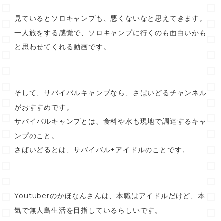
見ているとソロキャンプも、悪くないなと思えてきます。
一人旅をする感覚で、ソロキャンプに行くのも面白いかも
と思わせてくれる動画です。
そして、サバイバルキャンプなら、さばいどるチャンネル
がおすすめです。
サバイバルキャンプとは、食料や水も現地で調達するキャ
ンプのこと。
さばいどるとは、サバイバル+アイドルのことです。
Youtuberのかほなんさんは、本職はアイドルだけど、本
気で無人島生活を目指しているらしいです。