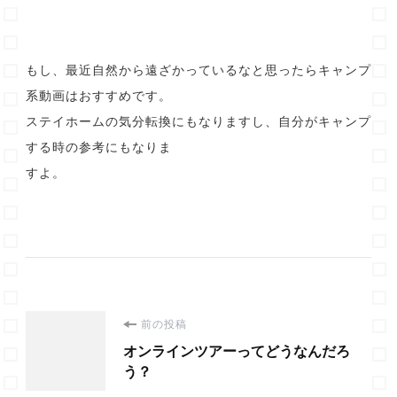
もし、最近自然から遠ざかっているなと思ったらキャンプ
系動画はおすすめです。
ステイホームの気分転換にもなりますし、自分がキャンプ
する時の参考にもなりま
すよ。
投
前の投稿
オンラインツアーってどうなんだろ
稿
う？