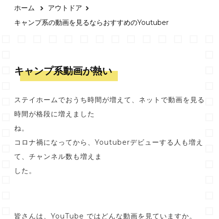
ホーム
アウトドア
キャンプ系の動画を見るならおすすめのYoutuber
キャンプ系動画が熱い
ステイホームでおうち時間が増えて、ネットで動画を見る
時間が格段に増えました
ね。
コロナ禍になってから、Youtuberデビューする人も増え
て、チャンネル数も増えま
した。
皆さんは、YouTube ではどんな動画を見ていますか。