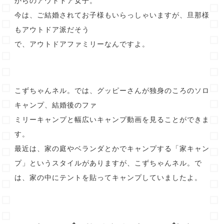
からのアウトドア女子。
今は、ご結婚されてお子様もいらっしゃいますが、旦那様
もアウトドア派だそう
で、アウトドアファミリーなんですよ。
こずちゃんネル。では、グッピーさんが独身のころのソロ
キャンプ、結婚後のファ
ミリーキャンプと幅広いキャンプ動画を見ることができま
す。
最近は、家の庭やベランダとかでキャンプする「家キャン
プ」というスタイルがありますが、こずちゃんネル。で
は、家の中にテントを貼ってキャンプしていましたよ。