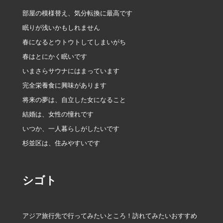
部屋の模様替え、気分転換に最高です
眠りが浅いかもしれません
春になるとウトウトしてしまいがち
春はとにかく眠いです
いまさらサウナにはまっています
完全栄養食に興味があります
将来の夢は、自立した女になること
結婚は、女性の憧れです
いつか、一人暮らしがしたいです
杉並区は、住みやすいです
シゴト
アジア旅行先で行ってみたいところ！訪れてみたいおすすめ