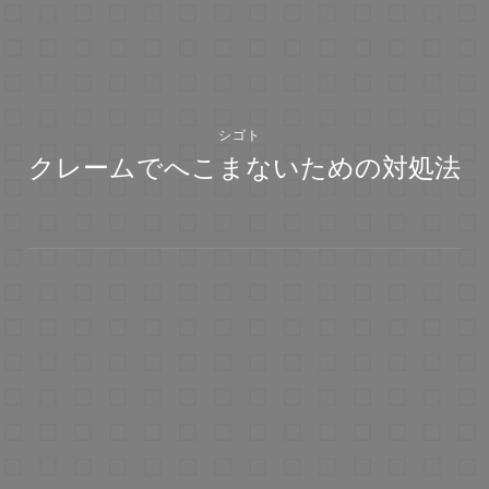
シゴト
クレームでへこまないための対処法