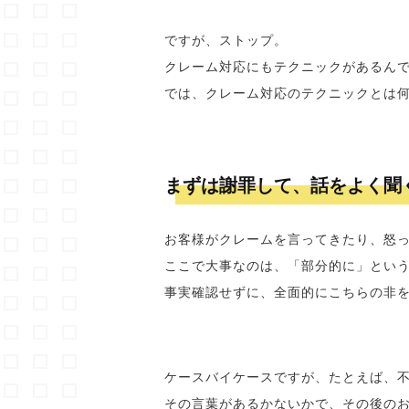
ですが、ストップ。
クレーム対応にもテクニックがあるん
では、クレーム対応のテクニックとは
まずは謝罪して、話をよく聞
お客様がクレームを言ってきたり、怒
ここで大事なのは、「部分的に」とい
事実確認せずに、全面的にこちらの非
ケースバイケースですが、たとえば、
その言葉があるかないかで、その後の