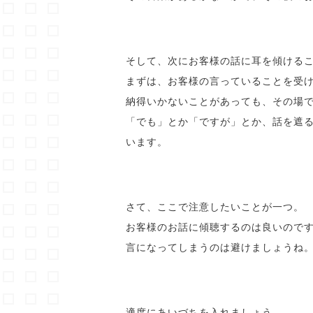
そして、次にお客様の話に耳を傾ける
まずは、お客様の言っていることを受
納得いかないことがあっても、その場
「でも」とか「ですが」とか、話を遮
います。
さて、ここで注意したいことが一つ。
お客様のお話に傾聴するのは良いので
言になってしまうのは避けましょうね
適度にあいづちを入れましょう。