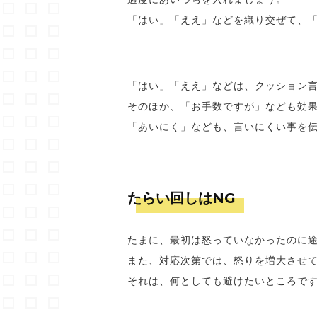
「はい」「ええ」などを織り交ぜて、
「はい」「ええ」などは、クッション
そのほか、「お手数ですが」なども効
「あいにく」なども、言いにくい事を
たらい回しはNG
たまに、最初は怒っていなかったのに
また、対応次第では、怒りを増大させ
それは、何としても避けたいところで