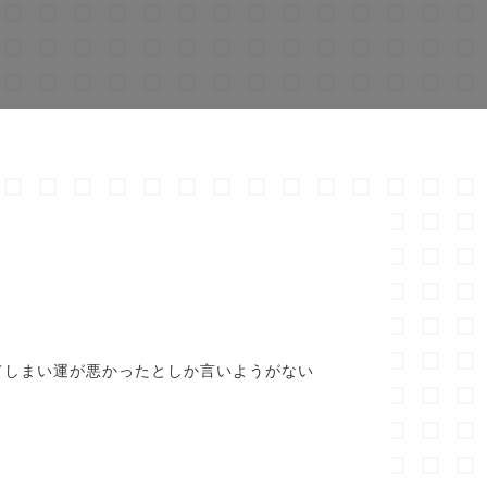
てしまい運が悪かったとしか言いようがない