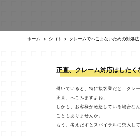
ホーム
シゴト
クレームでへこまないための対処法
正直、クレーム対応はしたく
働いていると、特に接客業だと、クレ
正直、へこみますよね。
しかも、お客様が激怒している場合な
こともありませんか。
もう、考えだすとスパイラルに突入し