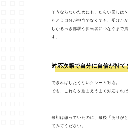
そうならないためにも、たらい回しはN
たとえ自分が担当でなくても、受けた
しかるべき部署や担当者につなぐまで
す。
対応次第で自分に自信が持て
できればしたくないクレーム対応。
でも、これらを踏まえうまく対応すれ
最初は怒っていたのに、最後「ありが
てみてください。