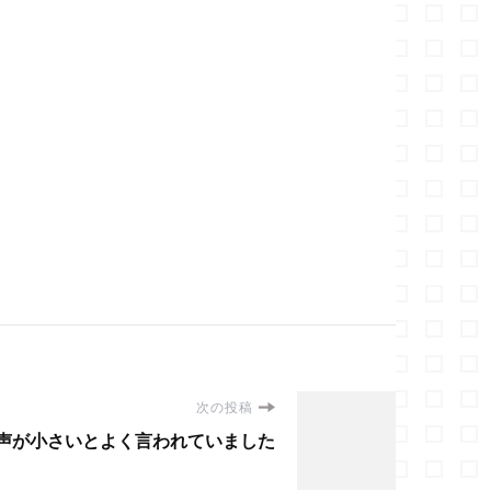
次の投稿
声が小さいとよく言われていました